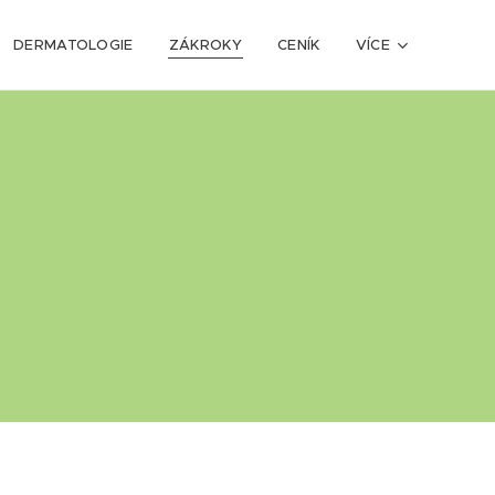
DERMATOLOGIE
ZÁKROKY
CENÍK
VÍCE